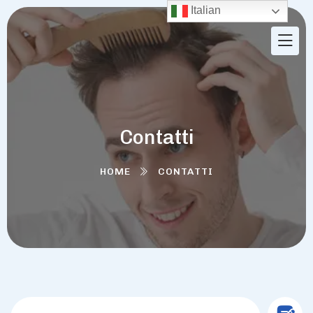
Italian
Contatti
HOME
CONTATTI