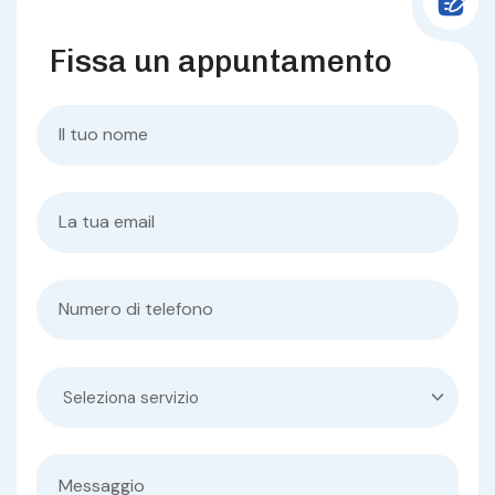
Fissa un appuntamento