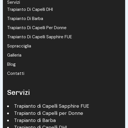
Servizi
Trapianto Di Capelli DHI
Trapianto Di Barba
Trapianto Di Capelli Per Donne
Trapianto Di Capelli Sapphire FUE
Sopracciglia
Galleria
Blog
Contatti
Servizi
Trapianto di Capelli Sapphire FUE
Trapianto di Capelli per Donne
Trapianto di Barba
Trapianto di Capelli DHI