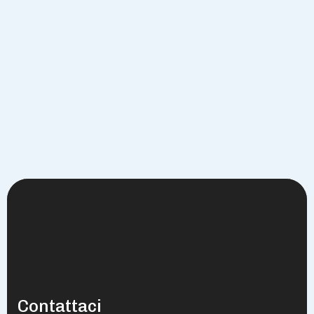
Contattaci