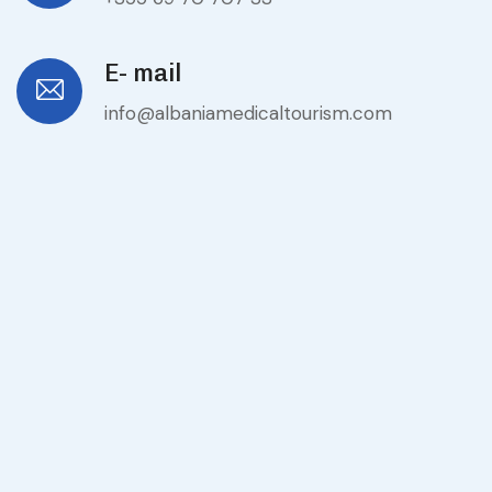
E- mail
info@albaniamedicaltourism.com