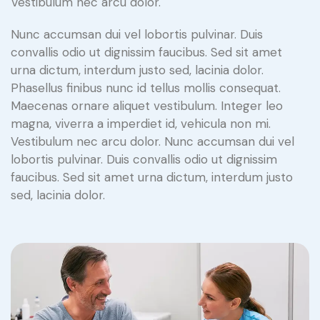
Vestibulum nec arcu dolor.
Nunc accumsan dui vel lobortis pulvinar. Duis
convallis odio ut dignissim faucibus. Sed sit amet
urna dictum, interdum justo sed, lacinia dolor.
Phasellus finibus nunc id tellus mollis consequat.
Maecenas ornare aliquet vestibulum. Integer leo
magna, viverra a imperdiet id, vehicula non mi.
Vestibulum nec arcu dolor. Nunc accumsan dui vel
lobortis pulvinar. Duis convallis odio ut dignissim
faucibus. Sed sit amet urna dictum, interdum justo
sed, lacinia dolor.