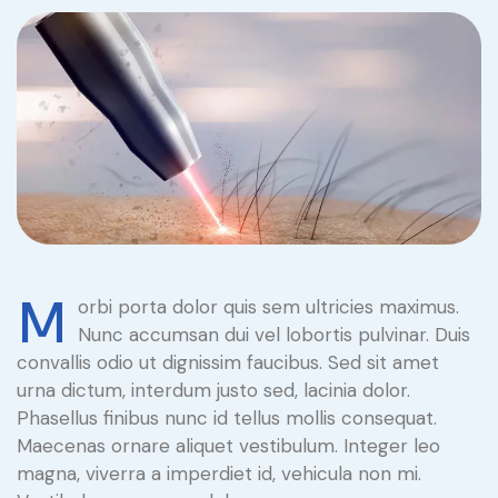
M
orbi porta dolor quis sem ultricies maximus.
Nunc accumsan dui vel lobortis pulvinar. Duis
convallis odio ut dignissim faucibus. Sed sit amet
urna dictum, interdum justo sed, lacinia dolor.
Phasellus finibus nunc id tellus mollis consequat.
Maecenas ornare aliquet vestibulum. Integer leo
magna, viverra a imperdiet id, vehicula non mi.