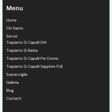
Menu
Home
Chi Siamo
Servizi
Trapianto Di Capelli DHI
Trapianto Di Barba
Trapianto Di Capelli Per Donne
Trapianto Di Capelli Sapphire FUE
Sopracciglia
Galleria
Blog
Contatti