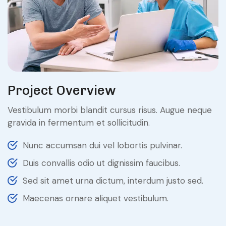
Project Overview
Vestibulum morbi blandit cursus risus. Augue neque
gravida in fermentum et sollicitudin.
Nunc accumsan dui vel lobortis pulvinar.
Duis convallis odio ut dignissim faucibus.
Sed sit amet urna dictum, interdum justo sed.
Maecenas ornare aliquet vestibulum.