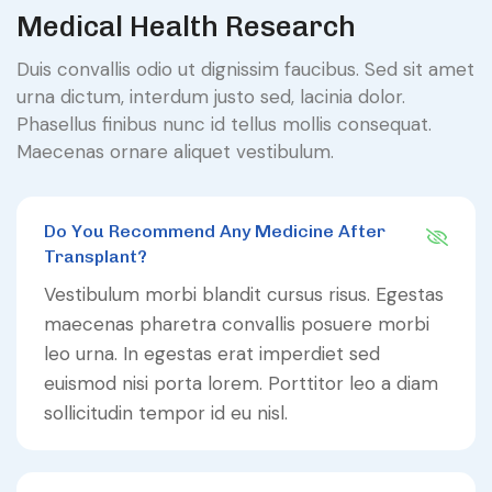
Medical Health Research
Duis convallis odio ut dignissim faucibus. Sed sit amet
urna dictum, interdum justo sed, lacinia dolor.
Phasellus finibus nunc id tellus mollis consequat.
Maecenas ornare aliquet vestibulum.
Do You Recommend Any Medicine After
Transplant?
Vestibulum morbi blandit cursus risus. Egestas
maecenas pharetra convallis posuere morbi
leo urna. In egestas erat imperdiet sed
euismod nisi porta lorem. Porttitor leo a diam
sollicitudin tempor id eu nisl.