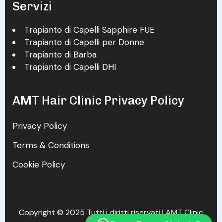
Servizi
Trapianto di Capelli Sapphire FUE
Trapianto di Capelli per Donne
Trapianto di Barba
Trapianto di Capelli DHI
AMT Hair Clinic Privacy Policy
Privacy Policy
Terms & Conditions
Cookie Policy
Copyright © 2025 Tutti i diritti riservati | AMT Clinic