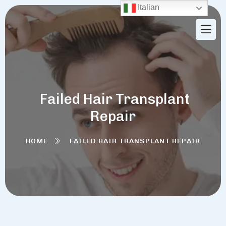
Italian
Failed Hair Transplant
Repair
HOME
FAILED HAIR TRANSPLANT REPAIR