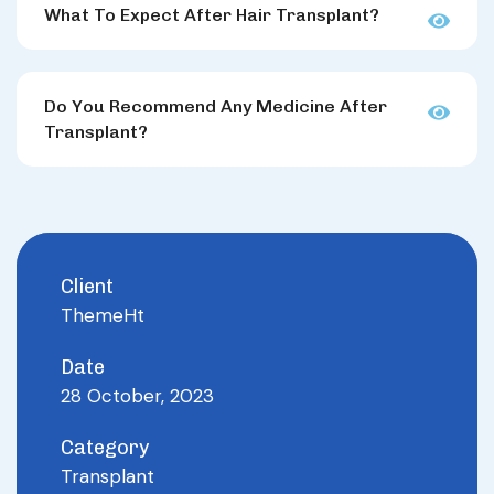
What To Expect After Hair Transplant?
Do You Recommend Any Medicine After
Transplant?
Client
ThemeHt
Date
28 October, 2023
Category
Transplant